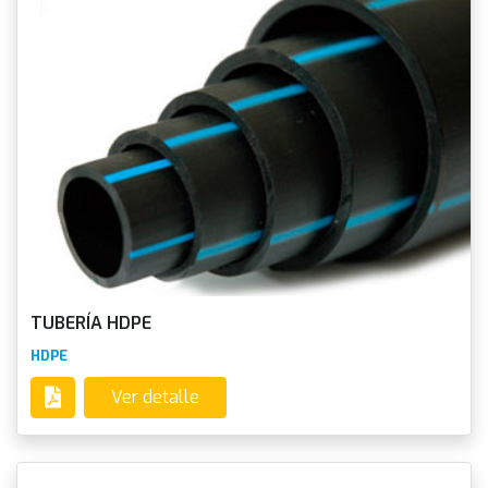
TUBERÍA HDPE
HDPE
Ver detalle