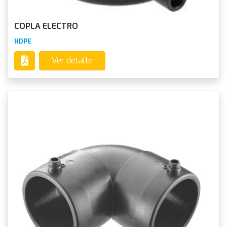
COPLA ELECTRO
HDPE
Ver detalle