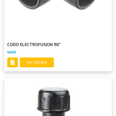
CODO ELECTROFUSION 90°
HDPE
Ver detalle