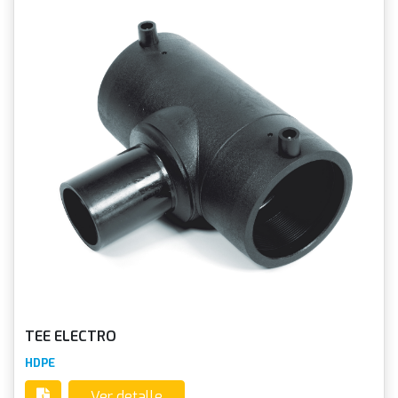
TEE ELECTRO
HDPE
Ver detalle